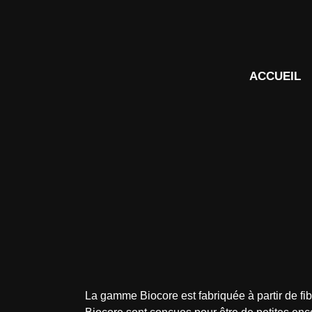
ACCUEIL
La gamme Biocore est fabriquée à partir de f