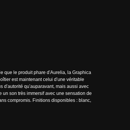
 que le produit phare d'Aurelia, la Graphica
îtier est maintenant celui d'une véritable
us d'autorité qu'auparavant, mais aussi avec
e un son très immersif avec une sensation de
ans compromis. Finitions disponibles : blanc,